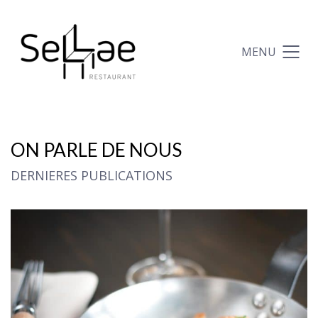
MENU
ON PARLE DE NOUS
DERNIERES PUBLICATIONS