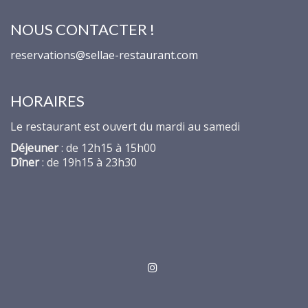
NOUS CONTACTER !
reservations@sellae-restaurant.com
HORAIRES
Le restaurant est ouvert du mardi au samedi
Déjeuner
: de 12h15 à 15h00
Dîner
: de 19h15 à 23h30